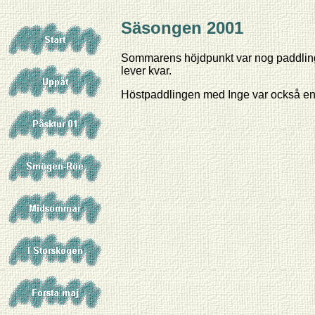
Säsongen 2001
Sommarens höjdpunkt var nog paddlin
lever kvar.
Höstpaddlingen med Inge var också en